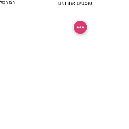
פוסטים אחרונים
הצג הכול
תגובות