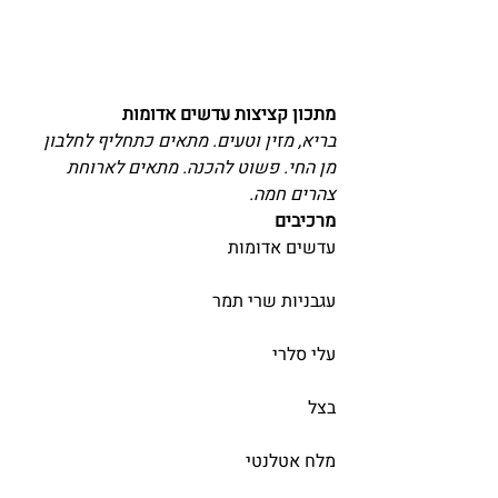
מתכון קציצות עדשים אדומות
בריא, מזין וטעים. מתאים כתחליף לחלבון 
מן החי. פשוט להכנה. מתאים לארוחת 
צהרים חמה.
מרכיבים
עדשים אדומות
עגבניות שרי תמר
עלי סלרי
בצל
מלח אטלנטי