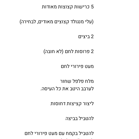
5 כרישות קצוצות מאודות
(עלי מנגולד קצוצים מאודים, לבחירה)
2 ביצים
2 פרוסות לחם (לא חובה)
מעט פירורי לחם
מלח פלפל שחור
לערבב היטב את כל העיסה.
ליצור קציצות דחוסות
להטביל בביצה
להטביל בקמח עם מעט פירורי לחם