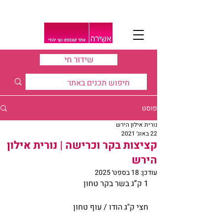
שידור חי
פוסט
נורית אילון הירש
22 באוג׳ 2021
קציצות בקר וכרישה | נורית אילון
הירש
עודכן:
18 בספט׳ 2025
1 ק”ג בשר בקר טחון
חצי ק"ג הודו / עוף טחון