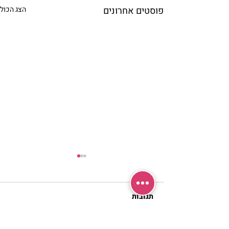
פוסטים אחרונים
הצג הכול
תגובות