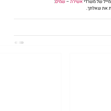
מייל של משרדי 
אשירה
 – 
שמים
: 