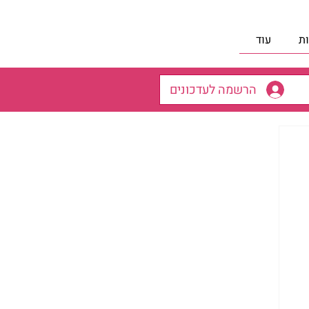
ת
עוד
הרשמה לעדכונים