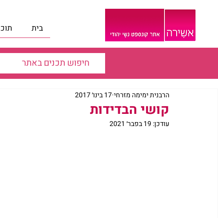
בית
תוכנ
הרבנית ימימה מזרחי
17 בינו׳ 2017
קושי הבדידות
עודכן:
19 בפבר׳ 2021