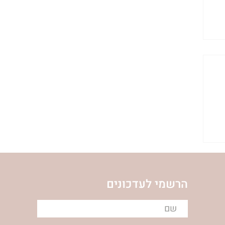
|
הרשמי לעדכונים