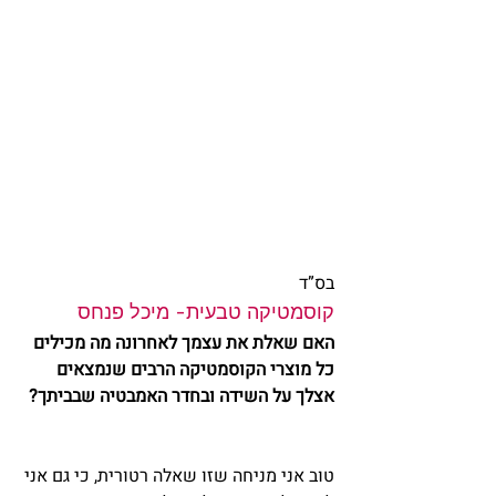
בס”ד
קוסמטיקה טבעית- מיכל פנחס
האם שאלת את עצמך לאחרונה מה מכילים 
כל מוצרי הקוסמטיקה הרבים שנמצאים 
אצלך על השידה ובחדר האמבטיה שבביתך?
טוב אני מניחה שזו שאלה רטורית, כי גם אני 