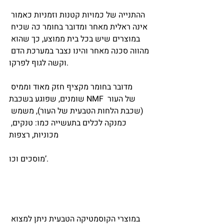
ההתנייה של כמויות קטנות וזמניות כאמור 
אינה ראלית מאחר ומדובר בחומר כה שכיח 
במוצרים שיש בכל בית ממוצע, כך שהוא 
מהווה סכנה מאחר והינו נצבר במערכת הדם 
וקשה לגוף לפרקו.
מדובר בחומר מקציף חזק מאוד וממיס 
שומנים, שפוגע בשכבת NMF של העור 
(שכבת הלחות הטבעית של העור), משמש 
כמנקה לכלים בתעשייה כמו: טנקים, 
מכוניות, רצפות
מוסכים וכו’.
במוצרי הקוסמטיקה הטבעית ניתן למצוא 