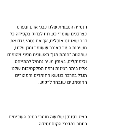
הנטייה הטבעית שלנו כבני אדם ובפרט 
כצרכנים שומרי כשרות לבדוק בקפידה כל 
דבר שאנחנו אוכלים, אך אם נטמיע גם את 
חשיבות העור כאיבר ששומר ומגן עלינו, 
שמהווה “חומת מגן” ראשונית מפני זיהומים 
וכימיקלים, באופן ישיר נתחיל להתייחס 
אליו ביתר רצינות ורמת הסלקטיבות שלנו 
תגדל בהרבה בנושא החומרים והמוצרים 
הקוסמטים שנבחר לרכוש.
הציג בפניכן שלושה חומרי בסיס השכיחים 
ביותר במוצרי הקוסמטיקה 