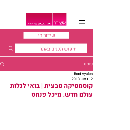
שידור חי
פוסט
Roni Ayalon
12 באוג׳ 2013
קוסמטיקה טבעית | בואי לגלות
עולם חדש. מיכל פנחס