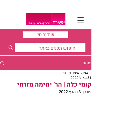
שידור חי
פוסט
הרבנית ימימה מזרחי
31 באוג׳ 2020
קומי כלה | הר’ ימימה מזרחי
עודכן:
3 במרץ 2022