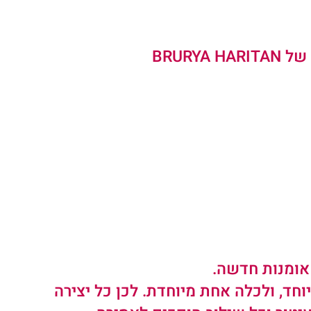
BR    
אומנות חדשה.
חד, ולכלה אחת מיוחדת. לכן כל יצירה 