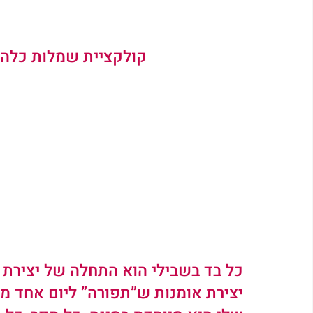
קולקציית שמלות כלה של URYA HARITAN
כל בד בשבילי הוא התחלה של יצירת 
יצירת אומנות ש”תפורה” ליום אחד מיו