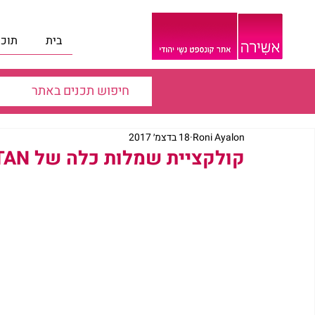
בית
תוכנ
Roni Ayalon
18 בדצמ׳ 2017
קולקציית שמלות כלה של BRURYA HARITAN