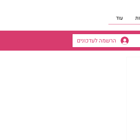
ת
עוד
הרשמה לעדכונים