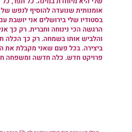
שלי היא מיוחדת במינה. כל תפר, כל ע
אומנותית שנועדה להוסיף לנפש של 
בסטודיו שלי בירושלים אני יושבת עם
הרגשה הכי נינוחה וחברית. רק כך אני
והלביש אותו בשמחה. רק כך הכלה 
ביצירה. בכל פעם שאני מקבלת את הה
פרויקט חדש. כלה חדשה ומשפחה חדש