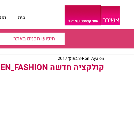
בית
תוכ
Roni Ayalon
3 באוק׳ 2017
קולקציה חדשה AMEN_FASHION♥