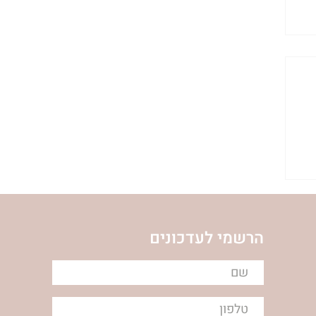
הרשמי לעדכונים