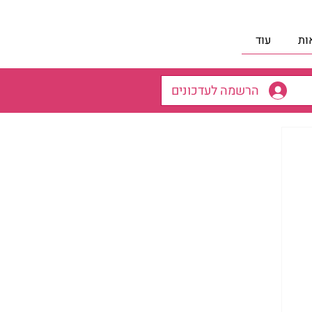
ות
עוד
הרשמה לעדכונים