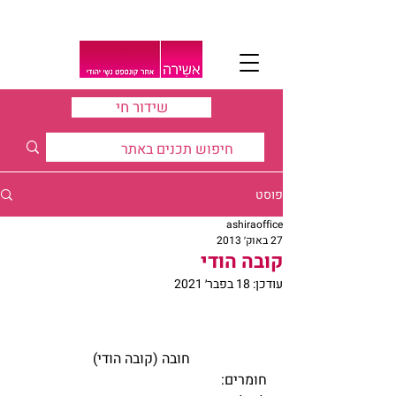
שידור חי
פוסט
ashiraoffice
27 באוק׳ 2013
קובה הודי
עודכן:
18 בפבר׳ 2021
חובה (קובה הודי)
חומרים: