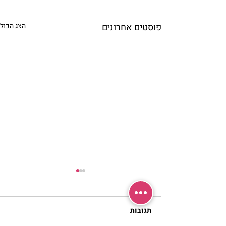
פוסטים אחרונים
הצג הכול
תגובות