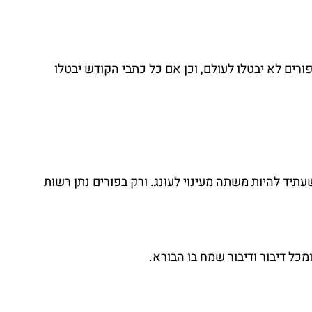
ורים לא יבטלו לעולם, וכן אם כל כתבי הקודש יבטלו 
עתיד להיות משתה מעינוי לעונג. ורק בפורים נתן רשות 
מכל דיבור ודיבור שמח בו הבורא.