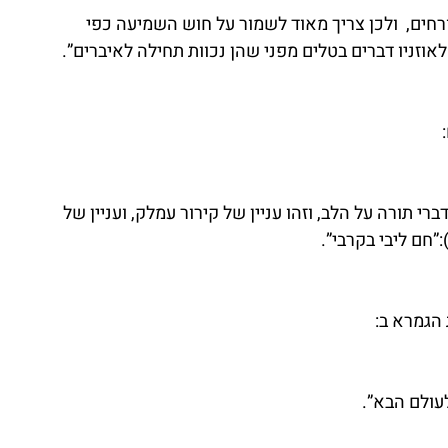
רחים,  ולכן צריך מאוד לשמור על חוש השמיעה כפי 
אוזניו דברים בטלים מפני שהן נכוות תחילה לאיברים”.
 תורה על הלב, וזהו עניין של קירור עמלק, ועניין של 
:”חם ליבי בקרבי”.
הגמרא ב:
לעולם הבא”.