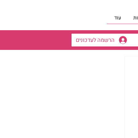
ת
עוד
הרשמה לעדכונים