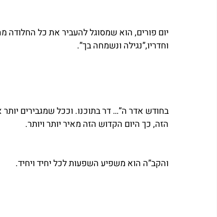
יום פורים, הוא שמסוגל להעביר את כל החלודה מה
וחדריו,”נגילה ונשמחה בך”.
בחודש אדר ה”… דר בתוכנו. וככל שמגבירים יותר 
הזה, כך היום הקדוש הזה מאיר יותר ויותר.
והקב”ה הוא משפיע השפעות לכל יחיד ויחיד.