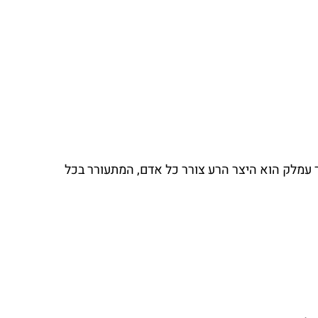
ר עמלק הוא היצר הרע צורר כל אדם, המתעורר בכל 