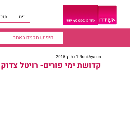
בית
תוכנ
Roni Ayalon
1 במרץ 2015
קדושת ימי פורים- רויטל צדוק