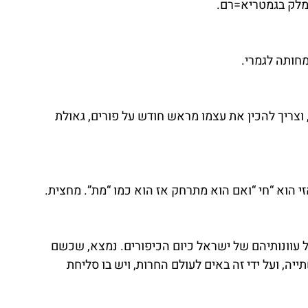
חותה לגמרי.
 וצריך להכין את עצמו מראש חודש על פורים, גאולת 
 הוא “חי “ואם הוא מתרחק אז הוא כמו “מת”. מחצית.
 עוונותיהם של ישראל כיום הכיפורים. נמצא, שכשם 
ה, ועל ידי זה באים לעולם החרות, ויש בו סליחת 