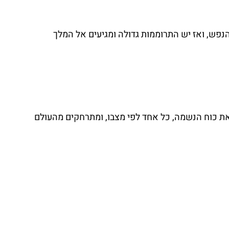
נפש, ואז יש התרוממות גדולה ומגיעים אל המלך 
את כוח הנשמה, כל אחד לפי מצבו, ומתרחקים מהעולם 