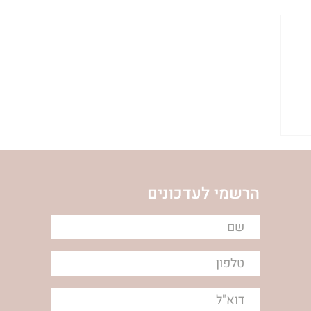
ת
הרשמי לעדכונים