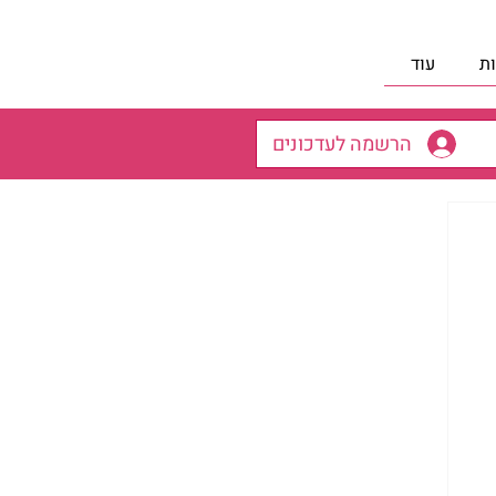
ת
עוד
הרשמה לעדכונים