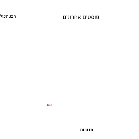
פוסטים אחרונים
הצג הכול
תגובות