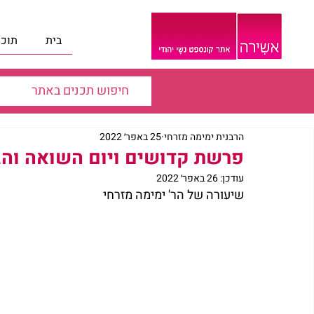
בית
תוכנ
הרבנית ימימה מזרחי
25 באפר׳ 2022
פרשת קדושים ויום השואה והג
עודכן:
26 באפר׳ 2022
שיעורה של הר' ימימה מזרחי