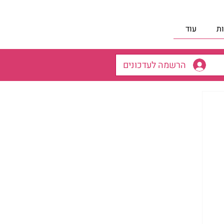
ת
עוד
הרשמה לעדכונים