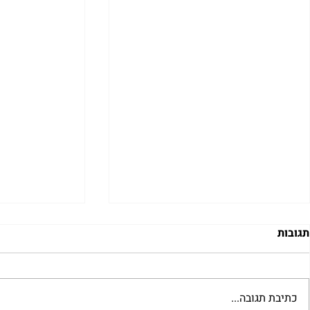
תגובות
כתיבת תגובה...