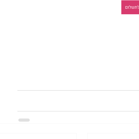
תשלום