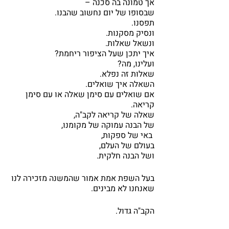
אך טמונה בה סכנה – 
שבסופו של יום נחשוב שהבנו.
תפסנו.
ונסיק מסקנות.
ונשאל שאלות.
איך יתכן שעל הציפור ריחמת?
ועלינו, מה?
שאלות זה נפלא.
השאלה איך שואלים.
אם שואלים עם סימן שאלה או עם סימן 
קריאה.
שאלה של קריאה לקב"ה,
של הבנה עמוקה של מקומנו,
 באי של ספקות,
בעולם של העלם,
ושל הבנה חלקית.
בעל השפת אמת אמור שהמשנה מזכירה לנו 
שאנחנו לא מבינים.
הקב"ה גדול.