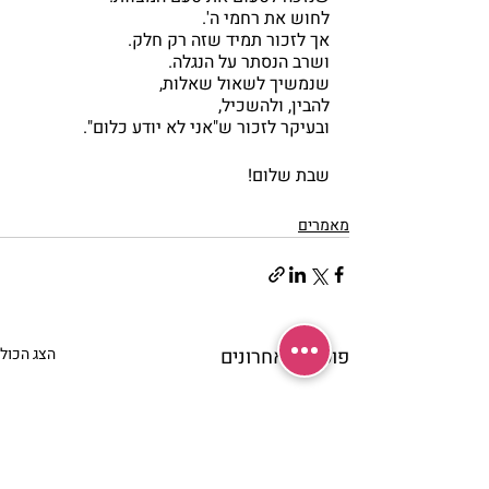
לחוש את רחמי ה'.
אך לזכור תמיד שזה רק חלק.
ושרב הנסתר על הנגלה.
שנמשיך לשאול שאלות,
להבין, ולהשכיל,
ובעיקר לזכור ש"אני לא יודע כלום".
שבת שלום!
מאמרים
פוסטים אחרונים
הצג הכול