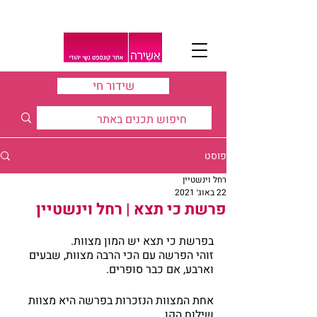
שידור חי
פוסט
רחל וינשטיין
22 באוג׳ 2021
פרשת כי תצא | רחל וינשטיין
בפרשת כי תצא יש המון מצוות.
זוהי הפרשה עם הכי הרבה מצוות, שבעים 
וארבע, אם כבר סופרים.
אחת המצוות הנזכרות בפרשה היא מצוות 
שילוח הקן.