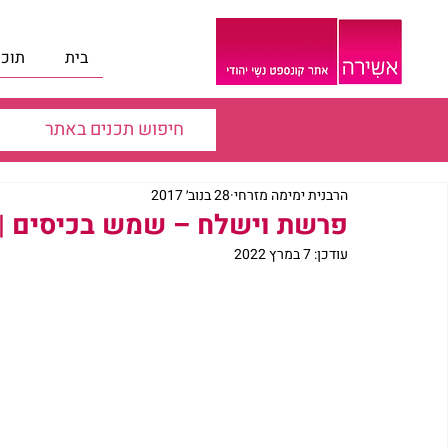
בית
תוכנ
הרבנית ימימה מזרחי
28 בנוב׳ 2017
פרשת וישלח – שמש בכיסים | ה
עודכן:
7 במרץ 2022