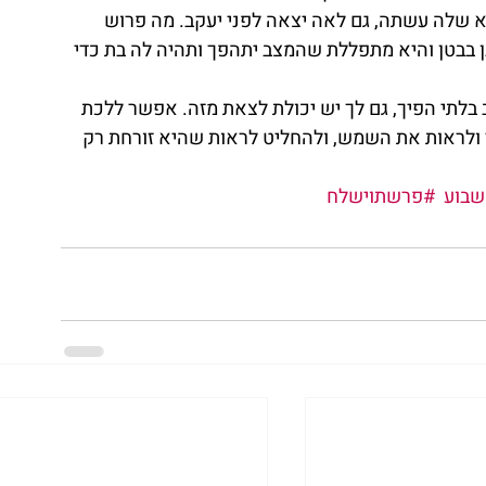
א שלה עשתה, גם לאה יצאה לפני יעקב. מה פרוש 
ן בבטן והיא מתפללת שהמצב יתהפך ותהיה לה בת כדי 
 בלתי הפיך, גם לך יש יכולת לצאת מזה. אפשר ללכת 
ר ולראות את השמש, ולהחליט לראות שהיא זורחת רק 
בוע
#פרשתוישלח