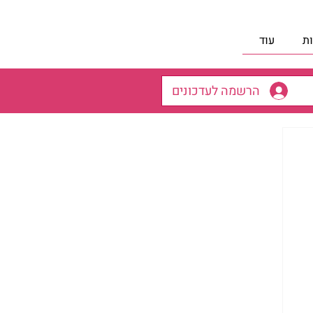
ת
עוד
הרשמה לעדכונים