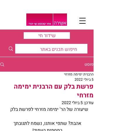
שידור חי
פוסט
הרבנית ימימה מזרחי
5 ביולי 2022
פרשת בלק עם הרבנית ימימה
מזרחי
עודכן:
5 ביולי 2022
שיעורה של הר' ימימה מזרחי לפרשת בלק 
אהבת? שתפי אותנו, נשמח לתגובתך 
בתחתית העמוד! 