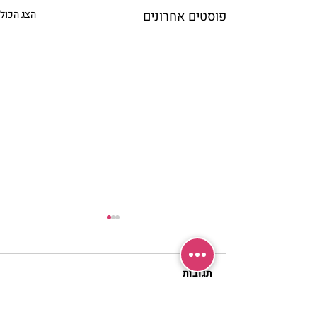
פוסטים אחרונים
הצג הכול
תגובות