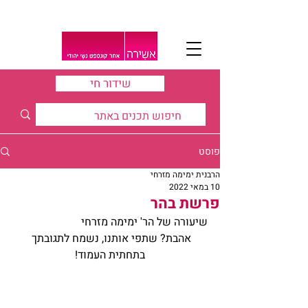
שידור חי
פוסט
הרבנית ימימה מזרחי
10 במאי 2022
פרשת בהר
שיעורה של הר' ימימה מזרחי
אהבת? שתפי אותנו, נשמח לתגובתך 
בתחתית העמוד!