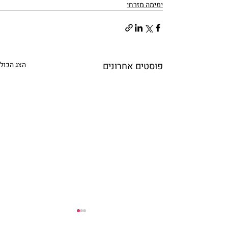
ימימה מזרחי
פוסטים אחרונים
הצג הכול