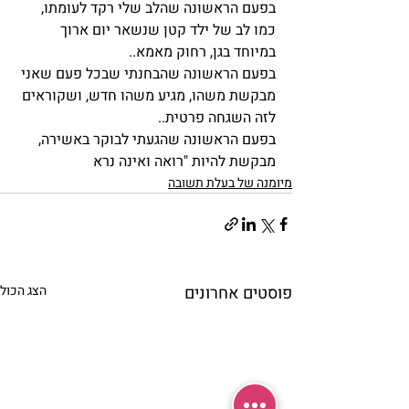
בפעם הראשונה שהלב שלי רקד לעומתו, 
כמו לב של ילד קטן שנשאר יום ארוך 
במיוחד בגן, רחוק מאמא..
בפעם הראשונה שהבחנתי שבכל פעם שאני 
מבקשת משהו, מגיע משהו חדש, ושקוראים 
לזה השגחה פרטית..
בפעם הראשונה שהגעתי לבוקר באשירה, 
מבקשת להיות "רואה ואינה נרא
מיומנה של בעלת תשובה
פוסטים אחרונים
הצג הכול