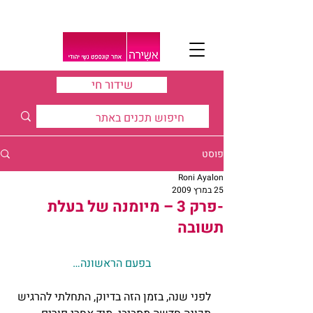
שידור חי
פוסט
Roni Ayalon
25 במרץ 2009
-פרק 3 – מיומנה של בעלת
תשובה
בפעם הראשונה…
לפני שנה, בזמן הזה בדיוק, התחלתי להרגיש 