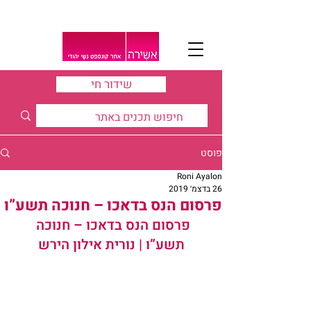
שידור חי
פוסט
Roni Ayalon
26 בדצמ׳ 2019
פרסום הנס בדאכו – חנוכה תשע”ו
פרסום הנס בדאכו –
 חנוכה
תשע”ו | 
נורית אילון הירש