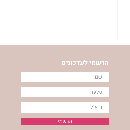
הרשמי לעדכונים
הרשמי