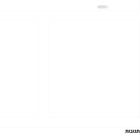
תגובות