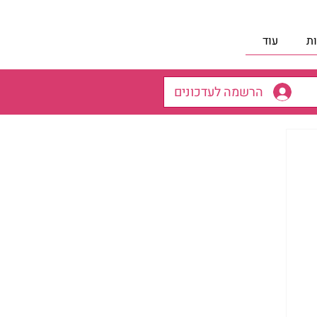
ת
עוד
הרשמה לעדכונים