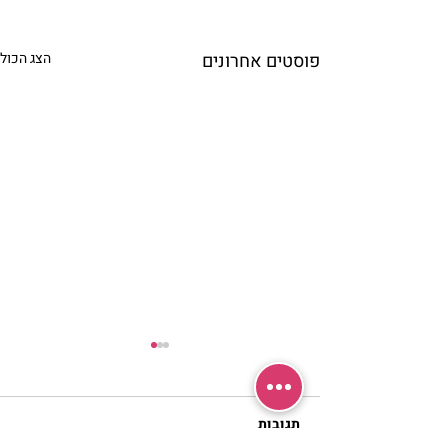
פוסטים אחרונים
הצג הכול
תגובות