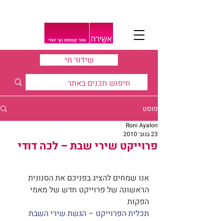
שידור חי
פוסט
Roni Ayalon
23 בנוב׳ 2010
פרוייקט שירי שבת – לכה דודי
אנו שמחים להציג בפניכם את הסנונית 
הראשונה של פרוייקט חדש של מאמי 
הפקות
תכלית הפרוייקט – הגשת שירי השבת 