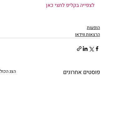
לצפייה בקליפ לחצי כאן 
הופעות
הרצאות ווידאו
פוסטים אחרונים
הצג הכול