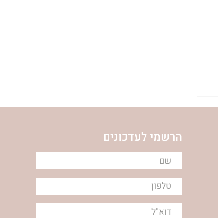
הרשמי לעדכונים