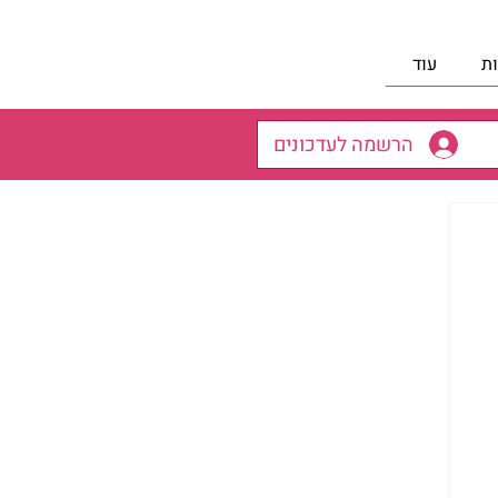
ת
עוד
הרשמה לעדכונים