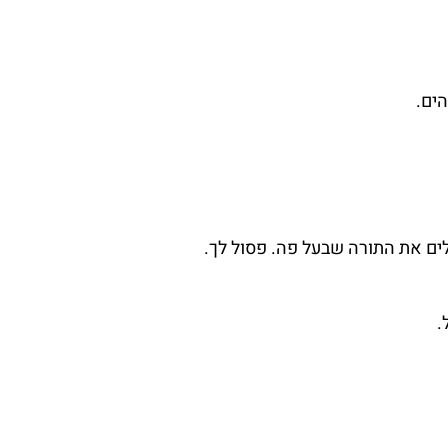
הים.
לים את התורה שבעל פה. פסול לך.
.