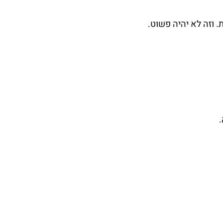
 וזה לא יהיה פשוט.
.