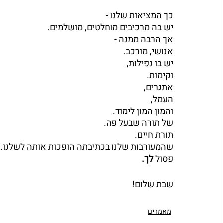
כך המציאות שלנו -
יש בה מרכיבים מוחלטים, מושלמים.
אך הרבה ממנה -
אנושי, מורכב.
יש בו נפילות, 
וקימות.
אתגרים,
העמל,
והמון המון לימוד.
של תורה שבעל פה.
תורת חיים.
שהמעורבות שלנו בכתיבתה הופכות אותה לשלנו.
פסול 
לך.
שבת שלום!
מאמרים