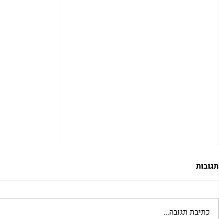
תגובות
כתיבת תגובה...