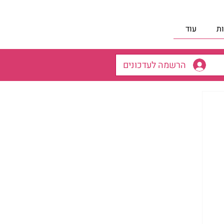
ת
עוד
הרשמה לעדכונים