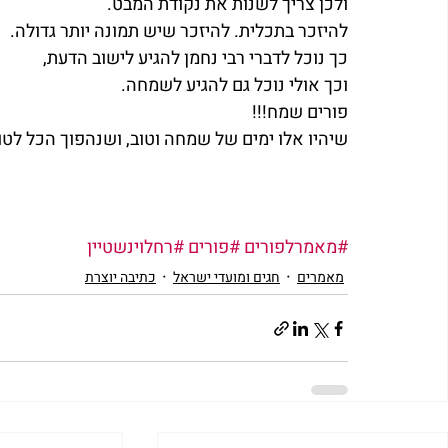
ולכן צריך לשנות את נקודת המבט.
להיזכר בתכלית. להיזכר שיש תמונה יותר גדולה.
כך נוכל לדברי רבי נחמן להגיע לישוב הדעת,
וכך אולי נוכל גם להגיע לשמחה.
פורים שמח!!!
שיהיו אלו ימים של שמחה וטוב, ושנהפוך הכל לטו
#מאמרלפורים
#פורים
#רחלוינשטיין
מאמרים
חגים ומועדי ישראל
כתיבה יוצרת