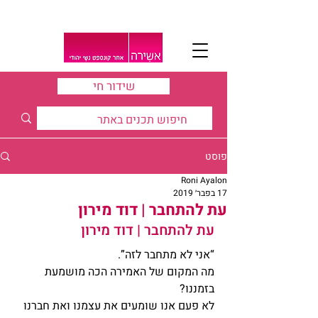
שידור חי
פוסט
Roni Ayalon
17 בפבר׳ 2019
עת להתחבר | דוד מירון
עת להתחבר | דוד מירון
“אני לא מתחבר לזה”.
מה המקום של האמירה הכה מושמעת 
בזמננו?
לא פעם אנו שומעים את עצמנו ואת חברנו 