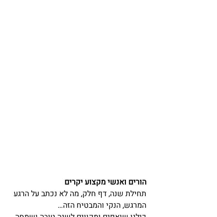
הורים ואנשי מקצוע יקרים
תחילת שנה, דף חלק, מה לא נכתב על הרגע 
המרגש, הנקי והמבטיח הזה…