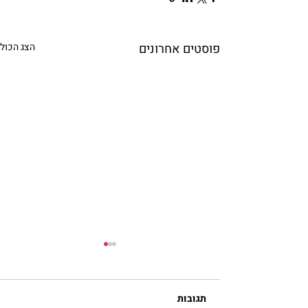
פוסטים אחרונים
הצג הכול
תגובות