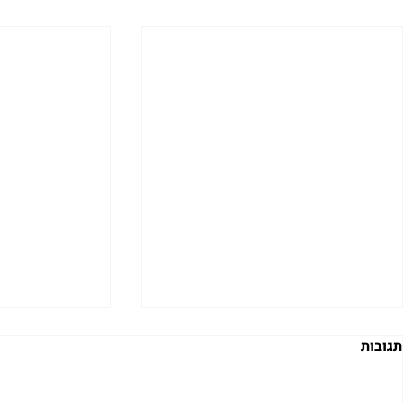
תגובות