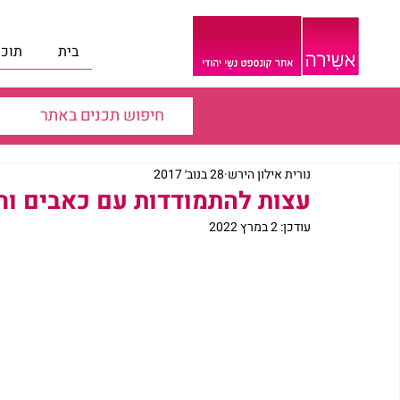
בית
תוכנ
נורית אילון הירש
28 בנוב׳ 2017
עצות להתמודדות עם כאבים וחסר
עודכן:
2 במרץ 2022