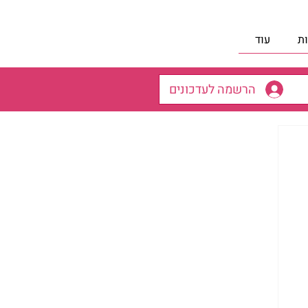
ת
עוד
הרשמה לעדכונים