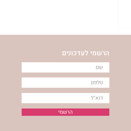
הרשמי לעדכונים
הרשמי