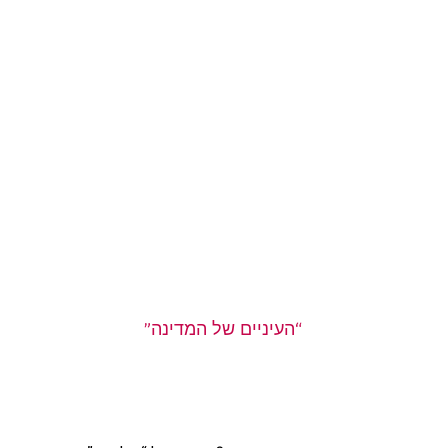
“העיניים של המדינה”