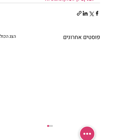
פוסטים אחרונים
הצג הכול