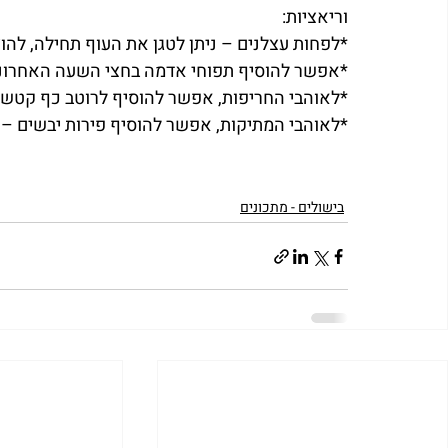
וריאציות:
*לפחות עצלנים – ניתן לטגן את העוף תחילה, להו
*אפשר להוסיף תפוחי אדמה בחצי השעה האחרונה
*לאוהבי החריפות, אפשר להוסיף לרוטב כף קטשו
*לאוהבי המתיקות, אפשר להוסיף פירות יבשים –
בישולים - מתכונים