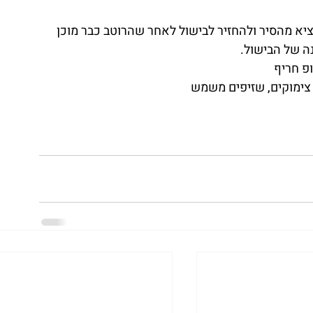
ציא מהסיר ולהחזיר לבישול לאחר שהרוטב כבר מוכן
 של הבישול.
פ חריף
 צימוקים, שזיפים משמש