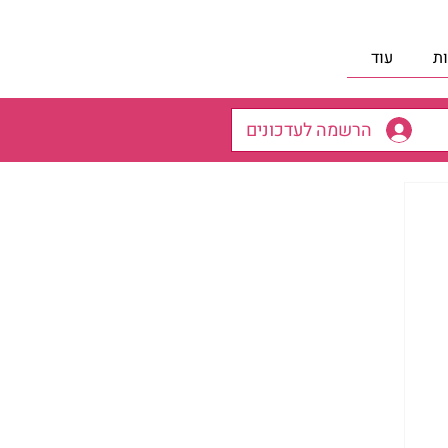
ת
עוד
הרשמה לעדכונים