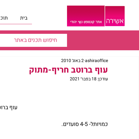
בית
תוכנ
ashiraoffice
2 באוג׳ 2010
עוף ברוטב חריף-מתוק
עודכן:
18 בפבר׳ 2021
עוף ברו
כמויותל- 4-5 סועדים.