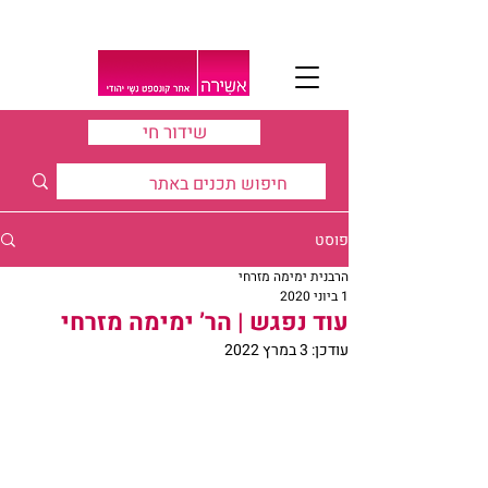
שידור חי
פוסט
הרבנית ימימה מזרחי
1 ביוני 2020
עוד נפגש | הר’ ימימה מזרחי
עודכן:
3 במרץ 2022