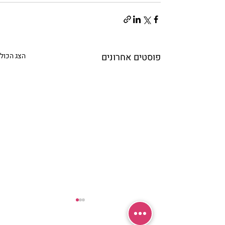
פוסטים אחרונים
הצג הכול