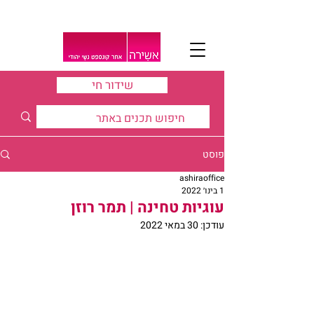
שידור חי
פוסט
ashiraoffice
1 בינו׳ 2022
עוגיות טחינה | תמר רוזן
עודכן:
30 במאי 2022