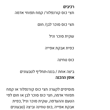
רכיבים
חצי כוס קורנפלור/ קמח תפוחי אדמה
חצי כוס סוכר לבן/ חום
שקית סוכר וניל
כפית אבקת אפייה
כוס טחינה
ביצה אחת / בננה-תחליף לטבעונים
אופן ההכנה 
מוסיפים לקערה חצי כוס קורנפלור או קמח 
תפוחי אדמה, חצי כוס סוכר לבן או חום לפי 
הטעם וההעדפה, שקית סוכר וניל ,כפית 
אבקת אפייה ,כוס טחינה וביצה (טבעונים 