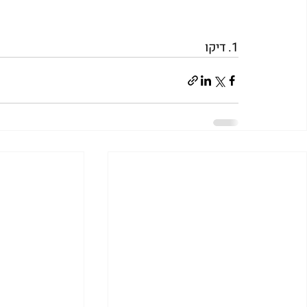
1. דיקו