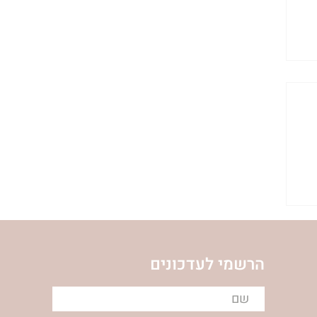
הרשמי לעדכונים