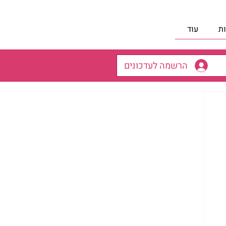
ת
עוד
הרשמה לעדכונים