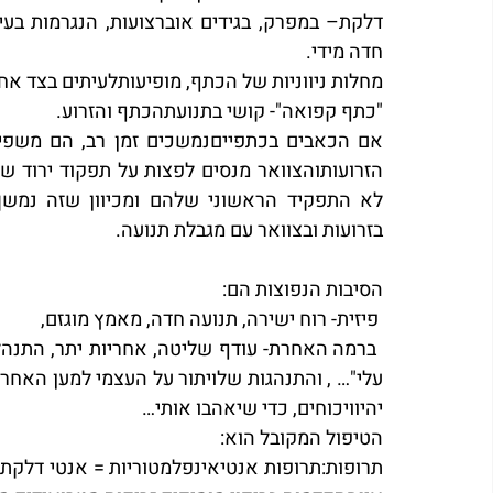
חדה מידי.
מחלות ניווניות של הכתף, מופיעותלעיתים בצד אח
"כתף קפואה"- קושי בתנועתהכתף והזרוע.
בזרועות ובצוואר עם מגבלת תנועה.
הסיבות הנפוצות הם:
 פיזית- רוח ישירה, תנועה חדה, מאמץ מוגזם,
יהיוויכוחים, כדי שיאהבו אותי…
הטיפול המקובל הוא: 