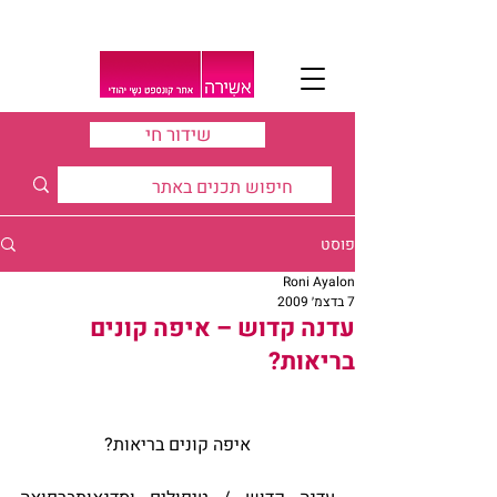
שידור חי
פוסט
Roni Ayalon
7 בדצמ׳ 2009
עדנה קדוש – איפה קונים
בריאות?
איפה קונים בריאות?