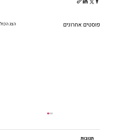
פוסטים אחרונים
הצג הכול
תגובות