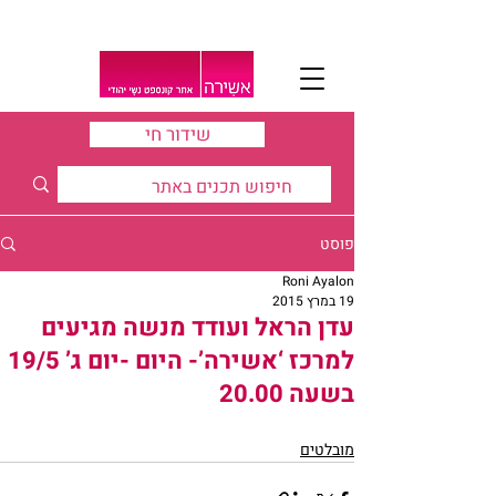
שידור חי
פוסט
Roni Ayalon
19 במרץ 2015
עדן הראל ועודד מנשה מגיעים
למרכז ‘אשירה’- היום -יום ג’ 19/5
בשעה 20.00
מובלטים