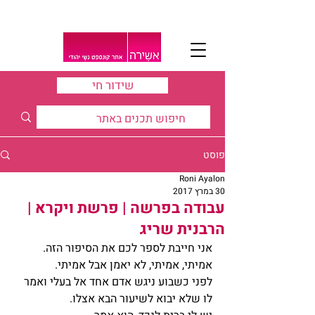
שידור חי
פוסט
Roni Ayalon
30 במרץ 2017
עבודה בפרשה | פרשת ויקרא |
הרבנית שריג
אני חייבת לספר לכם את הסיפור הזה.
אמיתי, אמיתי, לא יאמן אבל אמיתי.
לפני כשבוע ניגש אדם אחד אל בעלי ואמר 
לו שלא יבוא לשיעור הבא אצלו.