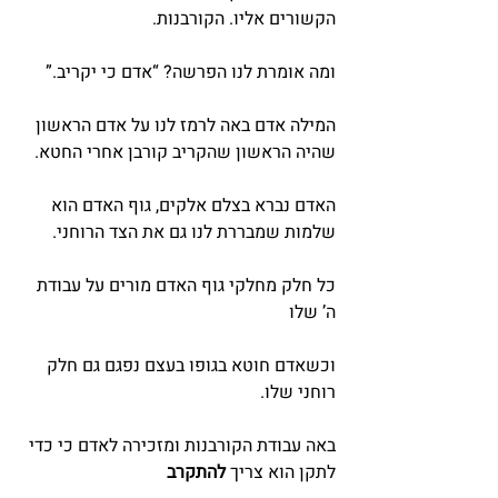
הקשורים אליו. הקורבנות.
ומה אומרת לנו הפרשה? “אדם כי יקריב.”
המילה אדם באה לרמז לנו על אדם הראשון 
שהיה הראשון שהקריב קורבן אחרי החטא.
האדם נברא בצלם אלקים, גוף האדם הוא 
שלמות שמבררת לנו גם את הצד הרוחני.
כל חלק מחלקי גוף האדם מורים על עבודת 
ה’ שלו
וכשאדם חוטא בגופו בעצם נפגם גם חלק 
רוחני שלו.
באה עבודת הקורבנות ומזכירה לאדם כי כדי 
לתקן הוא צריך 
להתקרב