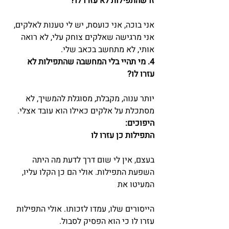
זו שהתפילות לא עזרו לו?
אני בוכה, אני כועסת, יש לי טענות לאלקים, 
אני מרגישה שאלקים צוחק עלי, לא רואה 
אותי, לא מתחשב בכאב שלי.
4. מי תהיי בלי המחשבה שהתפילות לא 
עזרו לו?
יותר ענוה, מקבלת, מסוגלת להמשיך, לא 
מסתכלת על אלקים כאילו הוא עובד אצלי.
היפוכים:
התפילות כן עזרו לו
בעצם, אין לי שום דרך לדעת מה היתה 
השפעת התפילות. אולי הם כן הקלו עליו, 
המעיטו את
הייסורים שלו, עמדו לזכותו. אולי התפילות 
עזרו לו כי הוא הפסיק לסבול.