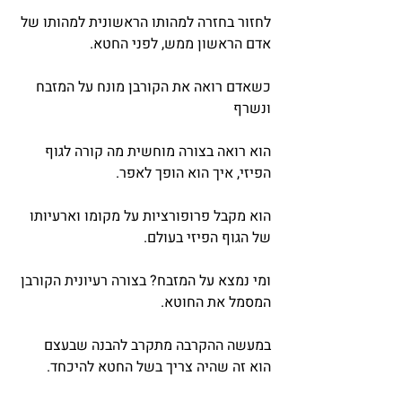
לחזור בחזרה למהותו הראשונית למהותו של 
אדם הראשון ממש, לפני החטא.
כשאדם רואה את הקורבן מונח על המזבח 
ונשרף
הוא רואה בצורה מוחשית מה קורה לגוף 
הפיזי, איך הוא הופך לאפר.
הוא מקבל פרופורציות על מקומו וארעיותו 
של הגוף הפיזי בעולם.
ומי נמצא על המזבח? בצורה רעיונית הקורבן 
המסמל את החוטא.
במעשה ההקרבה מתקרב להבנה שבעצם 
הוא זה שהיה צריך בשל החטא להיכחד.