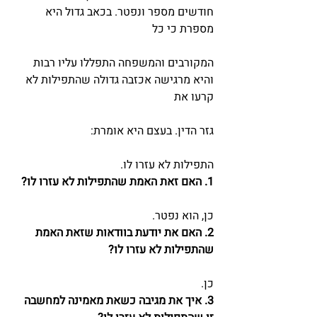
חודשים מספר ונפטר. בכאב גדול היא 
מספרת כי כל
המקורבים והמשפחה התפללו עליו רבות 
והיא מרגישה אכזבה גדולה שהתפילות לא 
קרעו את
גזר הדין. בעצם היא אומרת:
התפילות לא עזרו לו.
1. האם זאת האמת שהתפילות לא עזרו לו?
כן, הוא נפטר.
2. האם את יודעת בוודאות שזאת האמת 
שהתפילות לא עזרו לו?
כן.
3. איך את מגיבה כשאת מאמינה למחשבה 