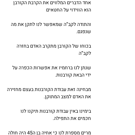
אחד הדברים המלווים את הקרבת הקורבן 
הוא הווידוי על החטאים
והתודה לקב”ה שמאפשר לנו לתקן את מה 
שנפגם.
בכוחו של הקורבן מתקרב האדם בחזרה 
לקב”ה
שנתן לנו ברחמיו את אפשרות הכפרה על 
ידי הבאת קורבנות.
מבחינה זאת עבודת הקורבנות בעצם מחזירה 
את האדם למצב המתוקן.
בימינו באין עבודת קורבנות תיקנו לנו 
חכמים את התפילה.
מרים מספרת לנו כי אחיה בן ה45 היה חולה 