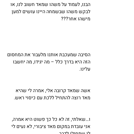
הבנו, לעמוד על משהו שמאד חשוב לנו, או 
לבקש משהו שבשמחה היינו עושים למען 
מישהו אחר???
הסיבה שמעכבת אותנו מלעבור את המחסום 
הזה היא בדרך כלל – מה יגידו, מה יחשבו 
עלינו.
אשה שמאד קרובה אלי, אמרה לי שהיא 
מאד רוצה להתחיל ללכת עם כיסוי ראש. 
ו…שאלתי, זה לא כל כך פשוט היא אמרה, 
אני עובדת במקום מאד ציבורי, לא נעים לי 
לי שתחילו לדבר…