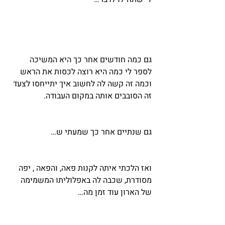
גם כמה חודשים אחר כך היא המשיכה 
לספר לי כמה היא רוצה לכסות את הראש 
וכמה זה קשה לה לחשוב איך יתייחסו לצעד 
זה הסובבים אותה במקום העבודה.
גם שנתיים אחר כך שמעתי ש…
ואז הלכתי איתה לקנות פאה, והפאה , יפה 
מסודרת, שכבה לה באפלוליתו המשמימה 
של הארון עוד זמן מה…