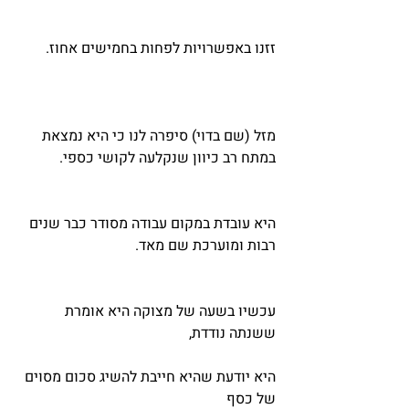
זזנו באפשרויות לפחות בחמישים אחוז.
מזל (שם בדוי) סיפרה לנו כי היא נמצאת 
במתח רב כיוון שנקלעה לקושי כספי. 
היא עובדת במקום עבודה מסודר כבר שנים 
רבות ומוערכת שם מאד. 
עכשיו בשעה של מצוקה היא אומרת 
ששנתה נודדת,
היא יודעת שהיא חייבת להשיג סכום מסוים 
של כסף