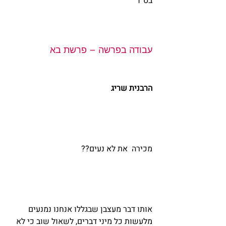
בס”ד
עבודה בפרשה – פרשת בא
הרבנית שריג
מכירה  את לא נעים??
אותו דבר מעצבן שבגללו אנחנו נמנעים 
מלעשות כל מיני דברים, לשאול שוב כי לא 