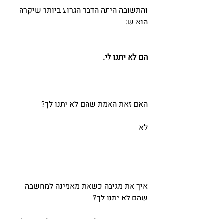
והתשובה היתה הדבר הגרוע ביותר שיקרה 
הוא ש:
הם לא יתנו לי.
האם זאת האמת שהם לא יתנו לך?
לא
איך את מגיבה כשאת מאמינה למחשבה 
שהם לא יתנו לך? 