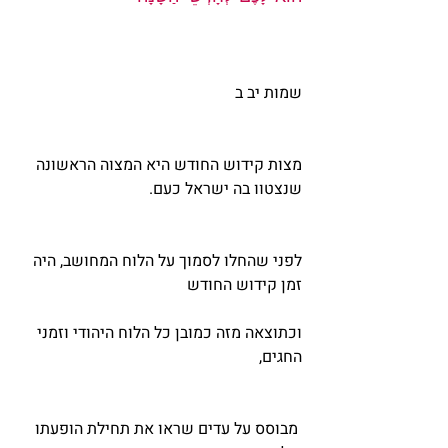
שמות יב ב
מצות קידוש החודש היא המצוה הראשונה 
שנצטוו בה ישראל כעם.
לפני שהחלו לסמוך על הלוח המחושב, היה 
זמן קידוש החודש
וכתוצאה מזה כמובן כל הלוח היהודי וזמני 
החגים,
 מבוסס על עדים שראו את תחילת הופעתו 