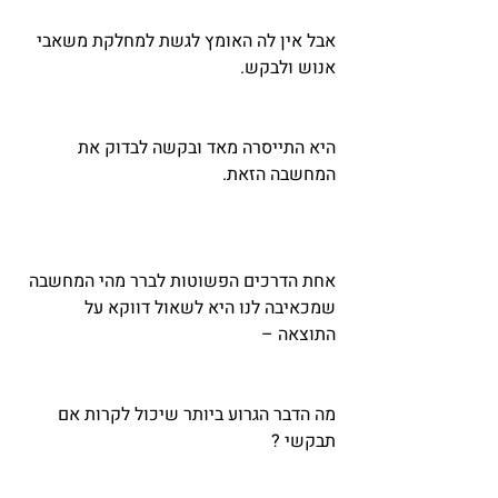
אבל אין לה האומץ לגשת למחלקת משאבי 
אנוש ולבקש. 
היא התייסרה מאד ובקשה לבדוק את 
המחשבה הזאת.
אחת הדרכים הפשוטות לברר מהי המחשבה 
שמכאיבה לנו היא לשאול דווקא על 
התוצאה – 
מה הדבר הגרוע ביותר שיכול לקרות אם 
תבקשי ?