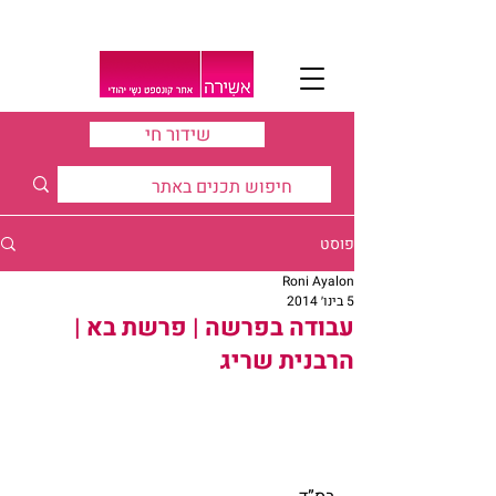
שידור חי
פוסט
Roni Ayalon
5 בינו׳ 2014
עבודה בפרשה | פרשת בא |
הרבנית שריג