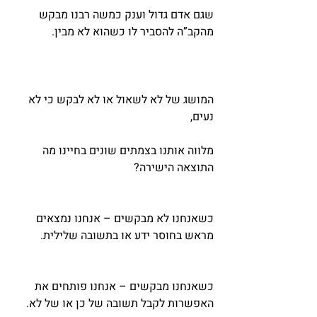
שגם אדם גדול וענק כמשה רבנו מבקש 
מהקב”ה להסביר לו כשהוא לא מבין.
המושג של לא לשאול או לא לבקש כי לא 
נעים,
מלווה אותנו בצמתים שונים בחיינו מה 
התוצאה הישירה?
כשאנחנו לא מבקשים – אנחנו נמצאים 
מראש בחוסר ידע או בתשובה שלילית.
כשאנחנו מבקשים – אנחנו פותחים את 
האפשרות לקבל תשובה של כן או של לא. 