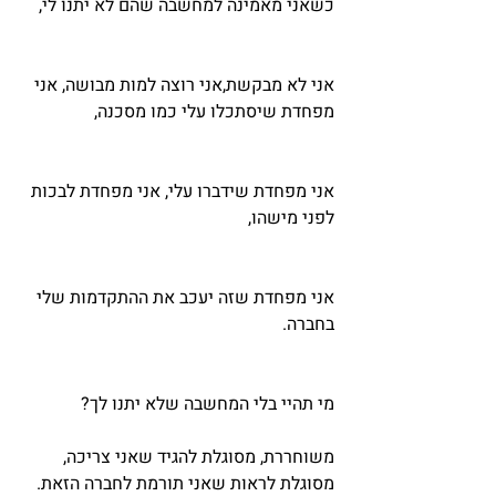
כשאני מאמינה למחשבה שהם לא יתנו לי, 
אני לא מבקשת,אני רוצה למות מבושה, אני 
מפחדת שיסתכלו עלי כמו מסכנה, 
אני מפחדת שידברו עלי, אני מפחדת לבכות 
לפני מישהו,
אני מפחדת שזה יעכב את ההתקדמות שלי 
בחברה.
מי תהיי בלי המחשבה שלא יתנו לך?
משוחררת, מסוגלת להגיד שאני צריכה, 
מסוגלת לראות שאני תורמת לחברה הזאת. 