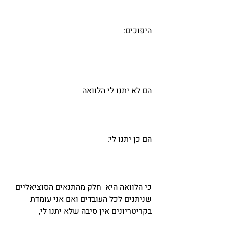
היפוכים: 
הם לא יתנו לי הלוואה
הם כן יתנו לי:
כי הלוואה היא  חלק מהתנאים הסוציאליים 
שניתנים לכל העובדים ואם אני עומדת 
בקריטריונים אין סיבה שלא יתנו לי,