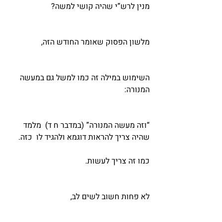
מנין לרש”י שהיה קושי למשה? 
מלשון הפסוק שאומר החודש הזה, 
השימוש במילה זה כמו למשל גם במעשה 
המנורה: 
“וזה מעשה המנורה” (במדבר ח ד)  מלמד 
שהיה צריך להראות דוגמא ולהגיד לו  כזה.
כמו זה צריך לעשות. 
לא פחות חשוב לשים לב, 