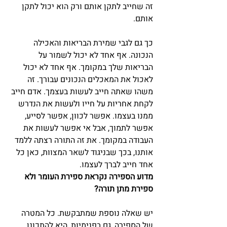
זה שחייב לתקן אותם ורק הוא יכול לתקן 
אותם.
כך גם לגבי שמירת הבריאות והאכילה 
הנכונה. אף אחד לא יכול לשמור על 
הבריאות שלך במקומך. אף אחד לא יכול 
לאכול את המאכלים הנכונים עבורך. זה 
משהו שאתה חייב לעשות בעצמך. אדם חייב 
לקחת אחריות על חייו ולעשות את הנדרש 
ממנו בעצמו. אפשר לכוון, אפשר לסייע, 
אפשר לתמוך, אבל אי אפשר לעשות את 
העבודה במקומך. את זה התורה רצתה ללמד 
אותנו, בכך שבניגוד לשאר המצוות, כאן כל 
אחד חייב לברך לעצמו.
מדוע הספירה נקראת ספירת העומר ולא 
ספירת מתן תורה?
יש שאלה נוספת שמתבקשת. כל המטרה 
של הספירה, גם בפנימיות, היא להתכונן 