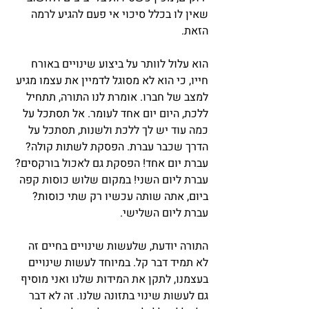
שאין לו בכלל סיכוי אי פעם להגיע לרמה 
הזאת.
הוא עלול לוותר על ביצוע שינויים באורח 
חייו, כי הוא לא מסוגל לדמיין את עצמו מגיע 
למצב של חברו. אומרת לנו התורה, תתחיל 
ללכת, היום יום אחד לעומר. אל תסתכל על 
כמה עוד יש לך ללכת ולשנות, תסתכל על 
הדרך שכבר עברת. הפסקת לשתות קולה? 
עברת יום אחד! הפסקת גם לאכול בורקסים? 
עברת ליום השני! במקום שלוש כוסות קפה 
ביום, אתה שותה עכשיו רק שתי כוסות? 
עברת ליום השלישי.
התורה יודעת, שלעשות שינויים בחיים זה 
לא תמיד דבר קל. במיוחד לעשות שינויים 
בעצמנו, לתקן את המידות שלנו ואני מוסיף 
גם לעשות שינוי בתזונה שלנו. זה לא דבר 