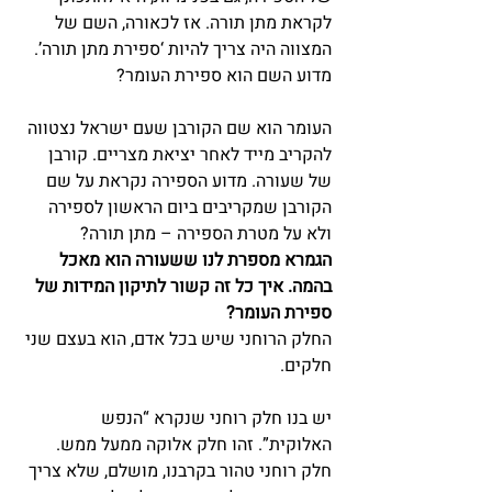
לקראת מתן תורה. אז לכאורה, השם של 
המצווה היה צריך להיות ‘ספירת מתן תורה’. 
מדוע השם הוא ספירת העומר?
העומר הוא שם הקורבן שעם ישראל נצטווה 
להקריב מייד לאחר יציאת מצריים. קורבן 
של שעורה. מדוע הספירה נקראת על שם 
הקורבן שמקריבים ביום הראשון לספירה 
ולא על מטרת הספירה – מתן תורה?
הגמרא מספרת לנו ששעורה הוא מאכל 
בהמה. איך כל זה קשור לתיקון המידות של 
ספירת העומר?
החלק הרוחני שיש בכל אדם, הוא בעצם שני 
חלקים.
יש בנו חלק רוחני שנקרא “הנפש 
האלוקית”. זהו חלק אלוקה ממעל ממש. 
חלק רוחני טהור בקרבנו, מושלם, שלא צריך 