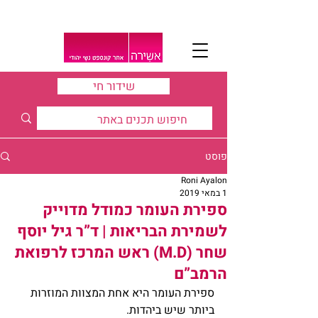
שידור חי
פוסט
Roni Ayalon
1 במאי 2019
ספירת העומר כמודל מדוייק
לשמירת הבריאות | ד”ר גיל יוסף
שחר (M.D) ראש המרכז לרפואת
הרמב”ם
ספירת העומר היא אחת המצוות המוזרות 
ביותר שיש ביהדות.