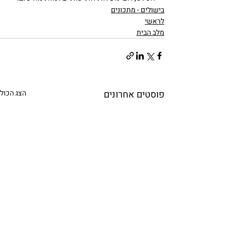
בישולים - מתכונים
לראשי
מלב הבית
פוסטים אחרונים
הצג הכול