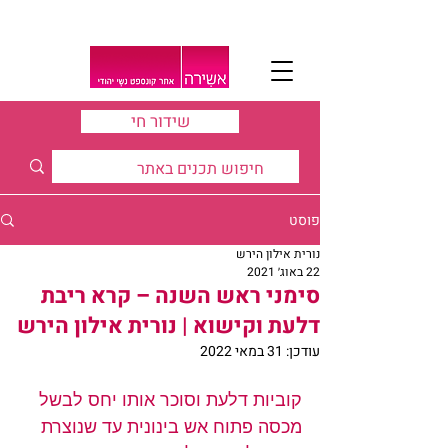
שידור חי
פוסט
נורית אילון הירש
22 באוג׳ 2021
סימני ראש השנה – קרא ריבת
דלעת וקישוא | נורית אילון הירש
עודכן:
31 במאי 2022
קוביות דלעת וסוכר אותו יחס לבשל 
מכסה פתוח אש בינונית עד שנוצרת 