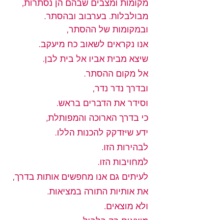
מקומות ומצבים שבהם הן נסתרות, 
מבולבלות. בערבוב ובהסתר.
ובמקומות של ההסתר,
אנו נקראים לשאוב כח מיעקב.
שיצא מבית אביו אל בית לבן.
אל מקום ההסתר.
ובדרך נדר נדר,
וסידר את הדברים בראש.
כי בדרך הארוכה והמפותלת,
ידע שיזדקק להכנות הללו.
לבהירות הזו.
למחויבות הזו.
לעיתים גם אנו מחפשים אותות בדרך,
את אותיות התורה במציאות.
ולא מוצאים.