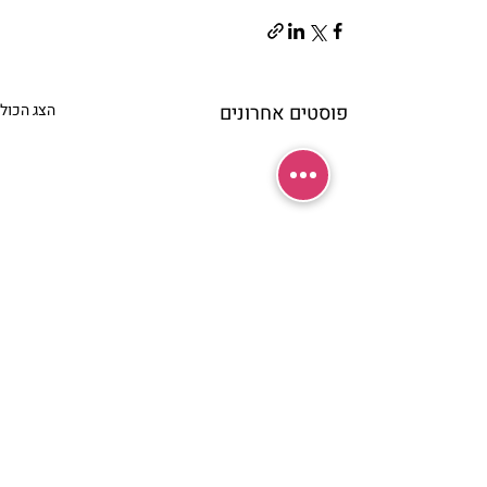
פוסטים אחרונים
הצג הכול