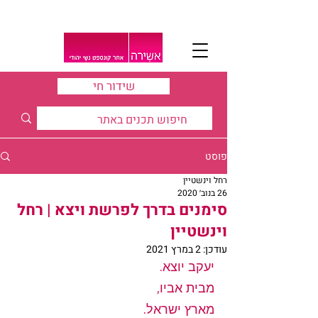
שידור חי
פוסט
רחל וינשטיין
26 בנוב׳ 2020
סימנים בדרך לפרשת ויצא | רחל
וינשטיין
עודכן:
2 במרץ 2021
יעקב יוצא.
מבית אביו,
מארץ ישראל.