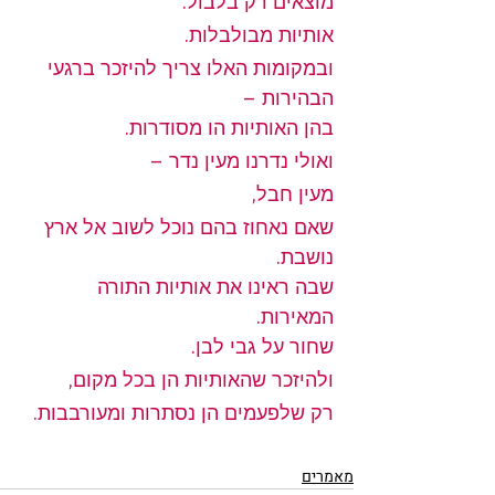
מוצאים רק בלבול.
אותיות מבולבלות.
ובמקומות האלו צריך להיזכר ברגעי 
הבהירות –
בהן האותיות הו מסודרות.
ואולי נדרנו מעין נדר –
מעין חבל,
שאם נאחוז בהם נוכל לשוב אל ארץ 
נושבת.
שבה ראינו את אותיות התורה 
המאירות.
שחור על גבי לבן.
ולהיזכר שהאותיות הן בכל מקום,
רק שלפעמים הן נסתרות ומעורבבות.
מאמרים