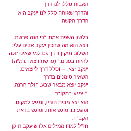
האבות סללו לנו דרך,
והדרך שאותה סלל לנו יעקב היא 
הדרך הקשה.
בלשון השפת אמת: “כי הנה פרשת 
ויצא הוא מה שהכין יעקב אבינו עליו 
השלום תיקון ודרך גם למי שאינו זוכה 
להיות בפנים.” (פרשת ויצא תרמ”ה)
יעקב יצא  – וסלל דרך ליוצאים. 
השאיר סימנים בדרך.
יעקב יוצא מבאר שבע, הולך חרנה.
 “ויפגע במקום”.
הוא יצא מבית הוריו, ומגיע למקום. 
ופוגע בו. פוגש אותו. ופוגש בו את 
הקב”ה.
חז”ל למדו ממילים אלו שיעקב תיקן 