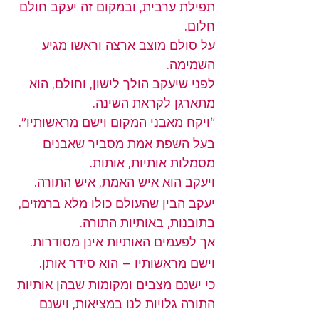
תפילת ערבית, ובמקום זה יעקב חולם 
חלום.
על סולם מוצב ארצה וראשו מגיע 
השמימה.
לפני שיעקב הולך לישון, וחולם, הוא 
מתארגן לקראת השינה.
“ויקח מאבני המקום וישם מראשותיו”.
בעל השפת אמת מסביר שאבנים 
מסמלות אותיות, אותות.
ויעקב הוא איש האמת, איש התורה.
יעקב הבין שהעולם כולו מלא ברמזים, 
בתובנות, באותיות התורה.
אך לפעמים האותיות אינן מסודרות.
וישם מראשותיו – הוא סידר אותן.
כי ישנם מצבים ומקומות שבהן אותיות 
התורה גלויות לנו במציאות, וישנם 