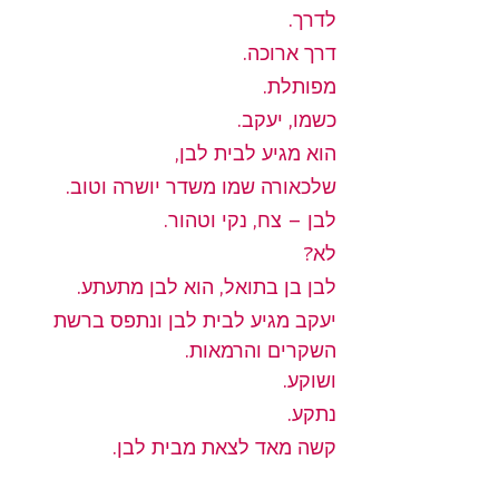
לדרך.
דרך ארוכה.
מפותלת.
כשמו, יעקב.
הוא מגיע לבית לבן,
שלכאורה שמו משדר יושרה וטוב.
לבן – צח, נקי וטהור.
לא?
לבן בן בתואל, הוא לבן מתעתע.
יעקב מגיע לבית לבן ונתפס ברשת 
השקרים והרמאות.
ושוקע.
נתקע.
קשה מאד לצאת מבית לבן.