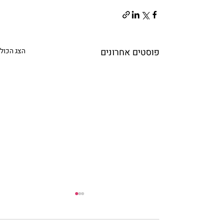
פוסטים אחרונים
הצג הכול