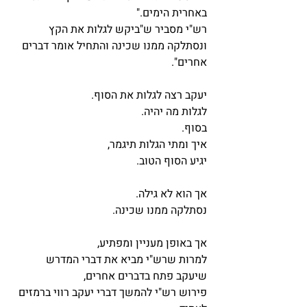
באחרית הימים."
רש"י מסביר ש"ביקש לגלות את הקץ 
ונסתלקה ממנו שכינה והתחיל אומר דברים 
אחרים".
יעקב רצה לגלות את הסוף.
לגלות מה יהיה.
בסוף.
איך ומתי הגלות תיגמר,
יגיע הסוף הטוב.
אך הוא לא גילה.
נסתלקה ממנו שכינה.
אך באופן מעניין ומפתיע,
למרות שרש"י מביא את דברי המדרש 
שיעקב פתח בדברים אחרים,
פירוש רש"י להמשך דברי יעקב רווי ברמזים 