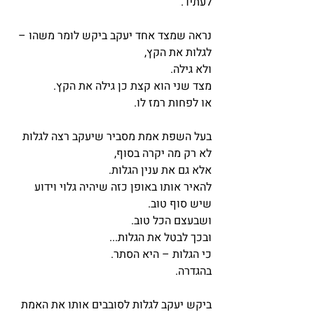
לעתיד.
נראה שמצד אחד יעקב ביקש לומר משהו – 
לגלות את הקץ,
ולא גילה.
מצד שני הוא קצת כן גילה את הקץ.
או לפחות רמז לו.
בעל השפת אמת מסביר שיעקב רצה לגלות 
לא רק מה יקרה בסוף,
אלא גם את ענין הגלות.
להאיר אותו באופן כזה שיהיה גלוי וידוע 
שיש סוף טוב.
ושבעצם הכל טוב.
ובכך לבטל את הגלות...
כי הגלות – היא הסתר.
בהגדרה.
ביקש יעקב לגלות לסובבים אותו את האמת 