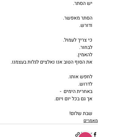
יש הסתר.
הסתר מאפשר.
ודורש.
כי צריך לעמול.
לבחור.
להאמין.
את הסוף הטוב אנו נאלצים לגלות בעצמנו.
לחפש אותו.
לדרוש.
באחרית הימים  - 
אך גם בכל יום ויום.
שבת שלום! 
מאמרים