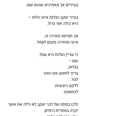
בעיניים אך מאמינים שהוא שם.
בעיני יעקב הגלות אינה גלות – 
היא כולה אור גדול.
אך תפיסה מאירה זו,
אינה מותירה מקום לעמל.
כי עניין הגלות היא עמל.
שם – 
בגלות,
צריך לחפש את האור.
לגור.
ללקט ניצוצות.
להתאמץ.
ולכן בסופו של דבר יעקב לא גילה את אשר 
יקרה באחרית הימים,