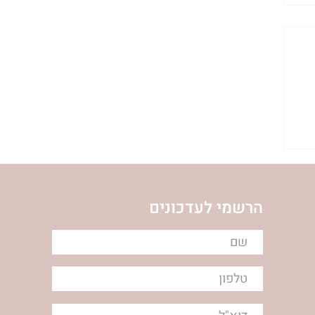
הרשמי לעדכונים