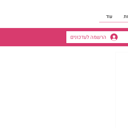
ת
עוד
הרשמה לעדכונים