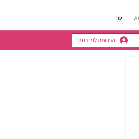
ת
עוד
הרשמה לעדכונים