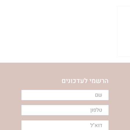
הרשמי לעדכונים