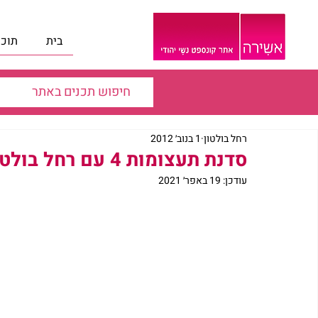
בית
תוכנ
רחל בולטון
1 בנוב׳ 2012
סדנת תעצומות 4 עם רחל בולטון – מפגש ראשון
עודכן:
19 באפר׳ 2021