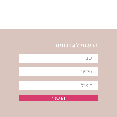
הרשמי לעדכונים
הרשמי