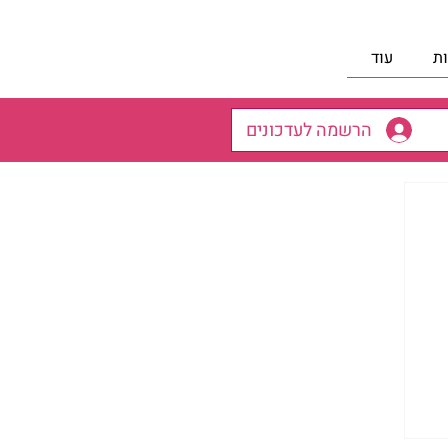
ת
עוד
הרשמה לעדכונים