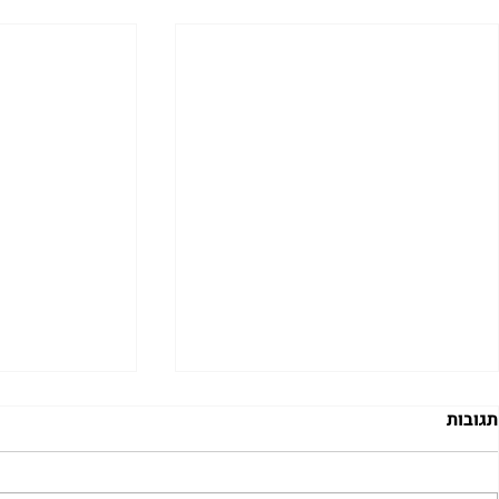
תגובות