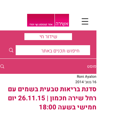
שידור חי
פוסט
Roni Ayalon
16 בנוב׳ 2014
סדנת בריאות טבעית בשמים עם
רחל שירה חכמון | 26.11.15 יום
חמישי בשעה 18:00