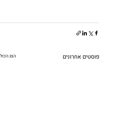
פוסטים אחרונים
הצג הכול