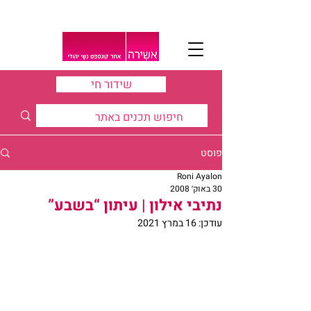
שידור חי
פוסט
Roni Ayalon
30 באוק׳ 2008
נתיבי אילון | עיתון “בשבע”
עודכן:
16 במרץ 2021