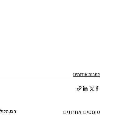
כתבות אודותינו
פוסטים אחרונים
הצג הכול