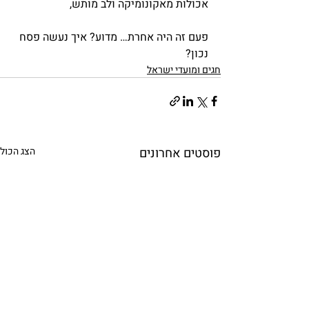
אכולות מאקונומיקה ולב מותש,
פעם זה היה אחרת… מדוע? איך נעשה פסח 
נכון?
חגים ומועדי ישראל
פוסטים אחרונים
הצג הכול