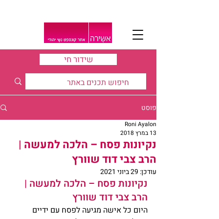
שידור חי
פוסט
Roni Ayalon
13 במרץ 2018
נקיונות פסח – הלכה למעשה |
הרב צבי דוד שוורץ
עודכן:
29 ביוני 2021
נקיונות פסח – הלכה למעשה | 
הרב צבי דוד שוורץ
היום כל אישה מגיעה לפסח עם ידיים 