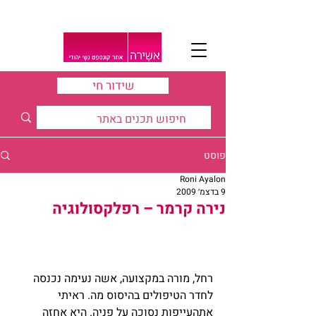
שידור חי
פוסט
Roni Ayalon
9 בדצמ׳ 2009
נירה קרמר – רפלקסולוגיה
רחל, מורה במקצועה, אשה נעימה נכנסה 
לחדר הטיפולים בהיסוס מה. ראיתי 
אתהעייפות נסוכה על פניה. היא אחזה 