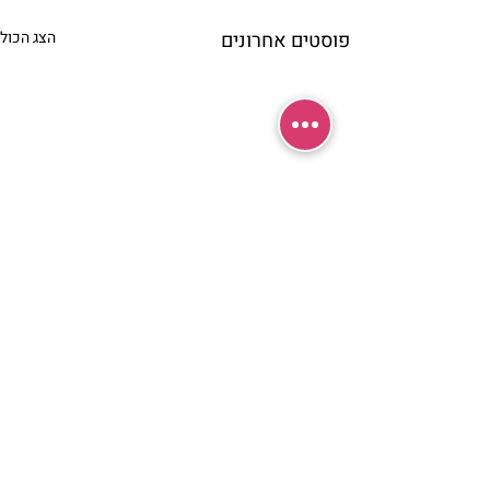
פוסטים אחרונים
הצג הכול
תגובות