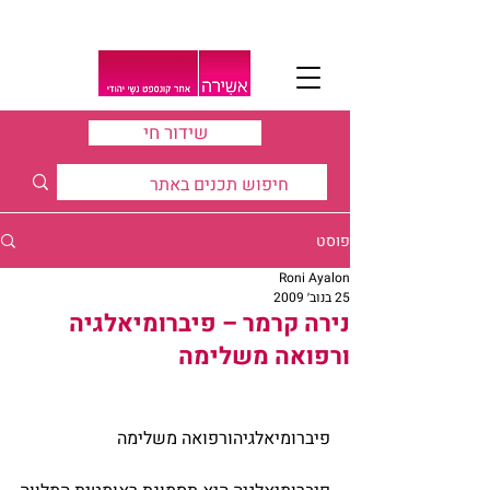
שידור חי
פוסט
Roni Ayalon
25 בנוב׳ 2009
נירה קרמר – פיברומיאלגיה
ורפואה משלימה
פיברומיאלגיהורפואה משלימה